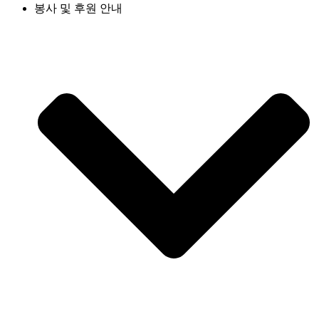
봉사 및 후원 안내