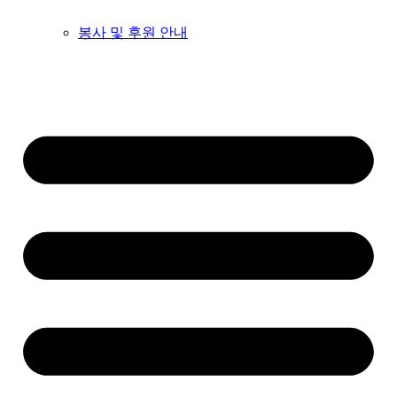
봉사 및 후원 안내