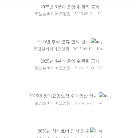
2025년 3분기 운영 위원회 공지
로뎀실버케어요양원
2025-09-11
51
2025년 추석 연휴 면회 안내
로뎀실버케어요양원
2025-09-12
104
2025년 4분기 운영 위원회 공지
로뎀실버케어요양원
2025-12-08
27
2026년 장기요양보험 수가인상 안내
로뎀실버케어요양원
2025-12-27
54
2026년 식재료비 인상 안내