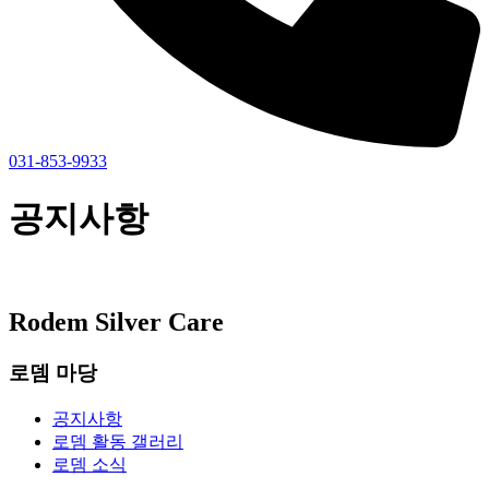
031-853-9933
공지사항
Rodem Silver Care
로뎀 마당
공지사항
로뎀 활동 갤러리
로뎀 소식