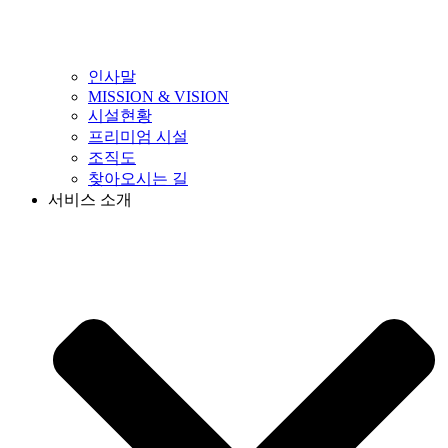
인사말
MISSION & VISION
시설현황
프리미엄 시설
조직도
찾아오시는 길
서비스 소개