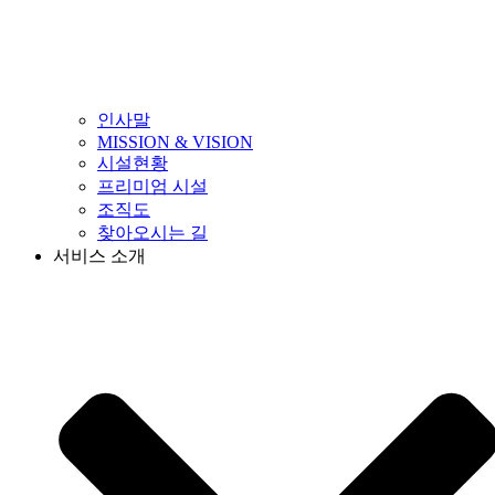
인사말
MISSION & VISION
시설현황
프리미엄 시설
조직도
찾아오시는 길
서비스 소개