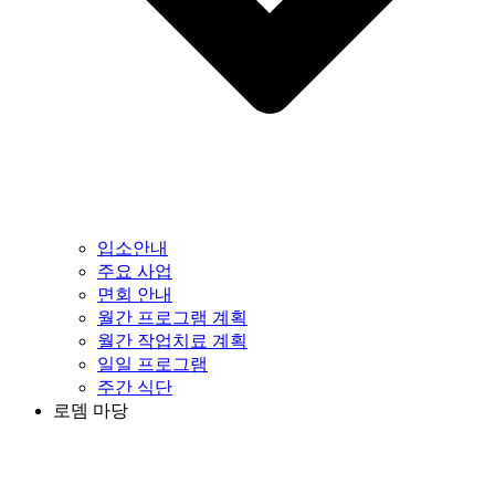
입소안내
주요 사업
면회 안내
월간 프로그램 계획
월간 작업치료 계획
일일 프로그램
주간 식단
로뎀 마당