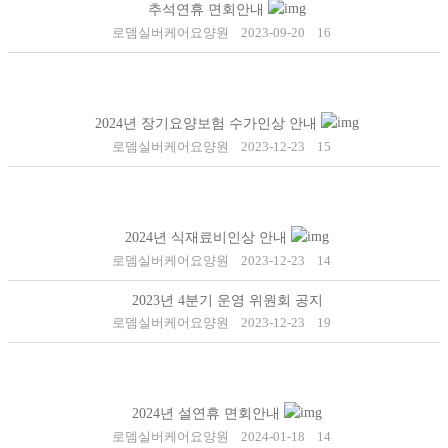
추석연휴 면회안내
로뎀실버케어요양원
2023-09-20
16
2024년 장기요양보험 수가인상 안내
로뎀실버케어요양원
2023-12-23
15
2024년 식재료비인상 안내
로뎀실버케어요양원
2023-12-23
14
2023년 4분기 운영 위원회 공지
로뎀실버케어요양원
2023-12-23
19
2024년 설연휴 면회안내
로뎀실버케어요양원
2024-01-18
14