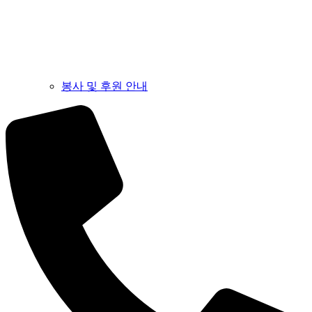
봉사 및 후원 안내