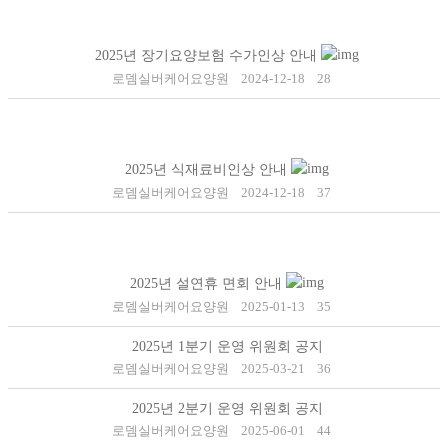
2025년 장기요양보험 수가인상 안내
로뎀실버케어요양원
2024-12-18
28
2025년 식재료비인상 안내
로뎀실버케어요양원
2024-12-18
37
2025년 설연휴 면회 안내
로뎀실버케어요양원
2025-01-13
35
2025년 1분기 운영 위원회 공지
로뎀실버케어요양원
2025-03-21
36
2025년 2분기 운영 위원회 공지
로뎀실버케어요양원
2025-06-01
44