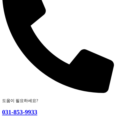
도움이 필요하세요?
031-853-9933