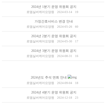
2024년 1분기 운영 위원회 공지
로뎀실버케어요양원
2024-03-14
19
가정간호서비스 변경 안내
로뎀실버케어요양원
2024-05-26
60
2024년 2분기 운영 위원회 공지
로뎀실버케어요양원
2024-05-30
17
2024년 3분기 운영 위원회 공지
로뎀실버케어요양원
2024-08-31
16
2024년도 추석 면회 안내
로뎀실버케어요양원
2024-09-04
18
2024년 4분기 운영 위원회 공지
로뎀실버케어요양원
2024-12-18
23