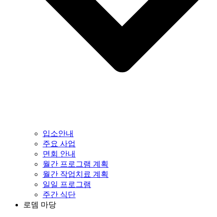
입소안내
주요 사업
면회 안내
월간 프로그램 계획
월간 작업치료 계획
일일 프로그램
주간 식단
로뎀 마당