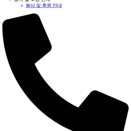
봉사 및 후원 안내