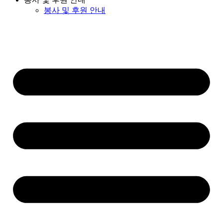
봉사 및 후원 안내