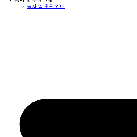
봉사 및 후원 안내