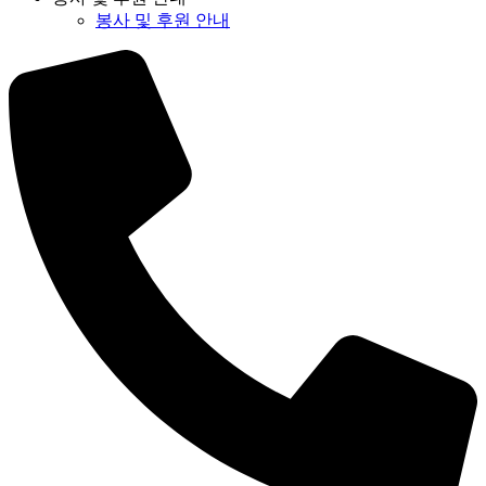
봉사 및 후원 안내