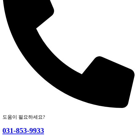
도움이 필요하세요?
031-853-9933