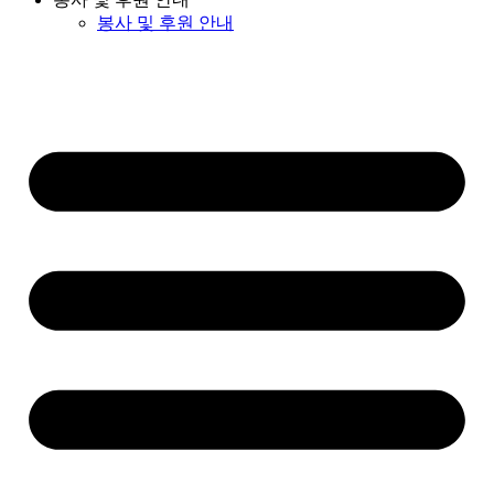
봉사 및 후원 안내