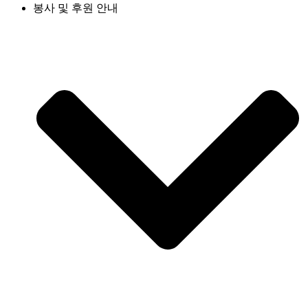
봉사 및 후원 안내