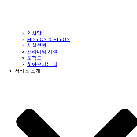
인사말
MISSION & VISION
시설현황
프리미엄 시설
조직도
찾아오시는 길
서비스 소개