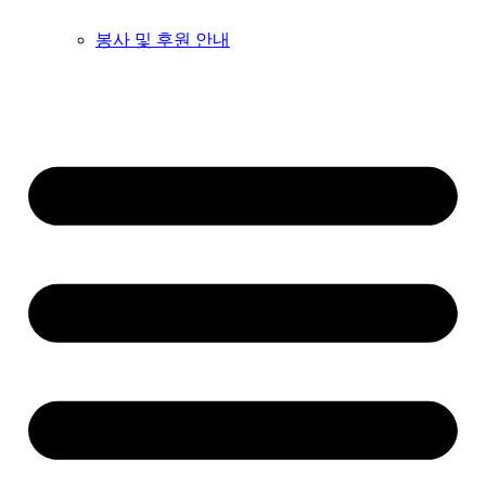
봉사 및 후원 안내