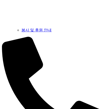
봉사 및 후원 안내