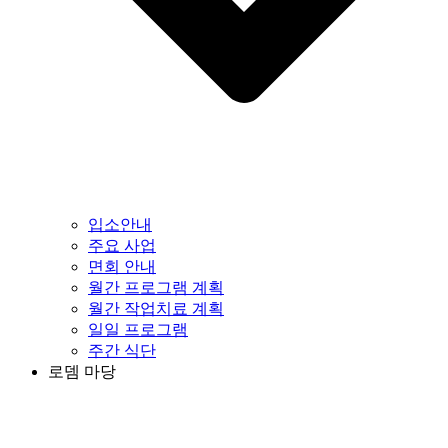
입소안내
주요 사업
면회 안내
월간 프로그램 계획
월간 작업치료 계획
일일 프로그램
주간 식단
로뎀 마당