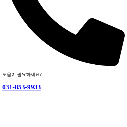
도움이 필요하세요?
031-853-9933