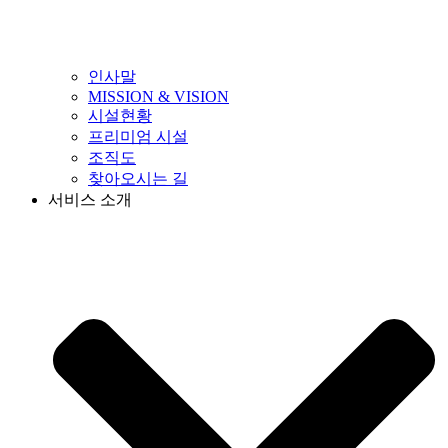
인사말
MISSION & VISION
시설현황
프리미엄 시설
조직도
찾아오시는 길
서비스 소개