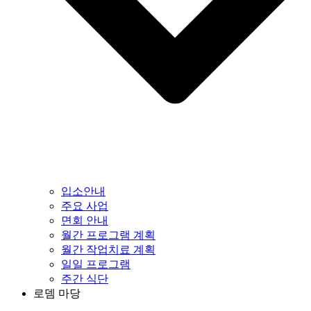
입소안내
주요 사업
면회 안내
월간 프로그램 계획
월간 작업치료 계획
일일 프로그램
주간 식단
로뎀 마당