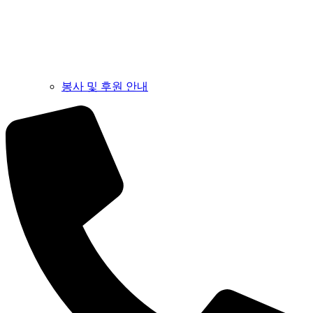
봉사 및 후원 안내