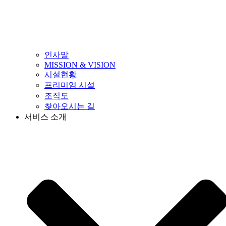
인사말
MISSION & VISION
시설현황
프리미엄 시설
조직도
찾아오시는 길
서비스 소개