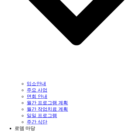
입소안내
주요 사업
면회 안내
월간 프로그램 계획
월간 작업치료 계획
일일 프로그램
주간 식단
로뎀 마당