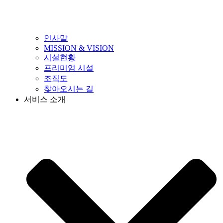
인사말
MISSION & VISION
시설현황
프리미엄 시설
조직도
찾아오시는 길
서비스 소개