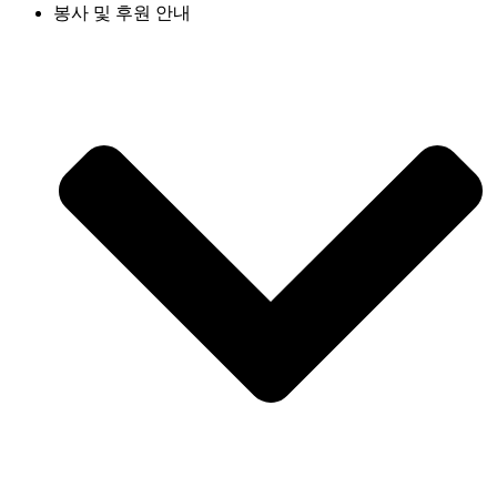
봉사 및 후원 안내