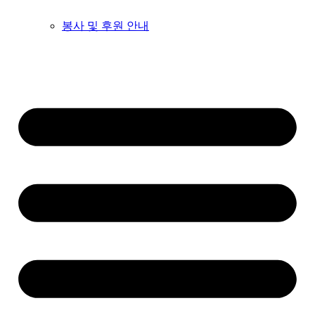
봉사 및 후원 안내