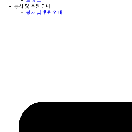
봉사 및 후원 안내
봉사 및 후원 안내