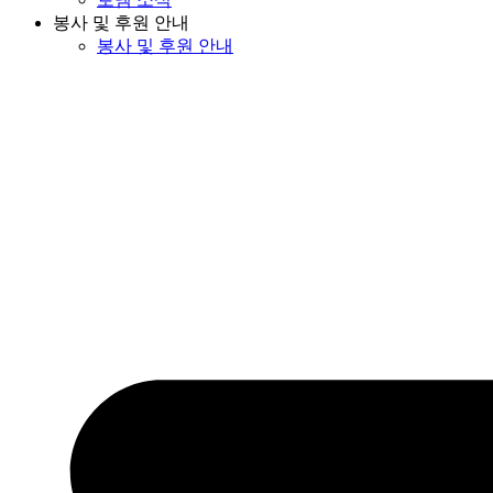
봉사 및 후원 안내
봉사 및 후원 안내