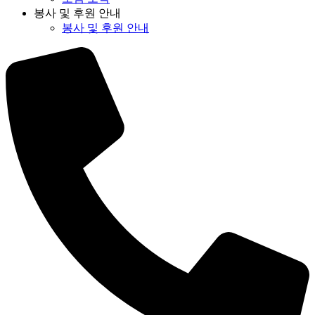
봉사 및 후원 안내
봉사 및 후원 안내