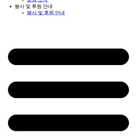
봉사 및 후원 안내
봉사 및 후원 안내