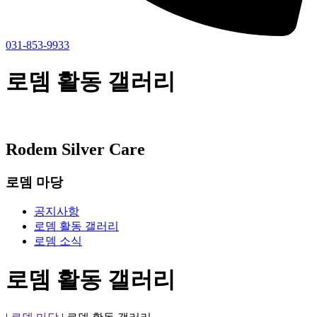
031-853-9933
로뎀 활동 갤러리
Rodem Silver Care
로뎀 마당
공지사항
로뎀 활동 갤러리
로뎀 소식
로뎀 활동 갤러리