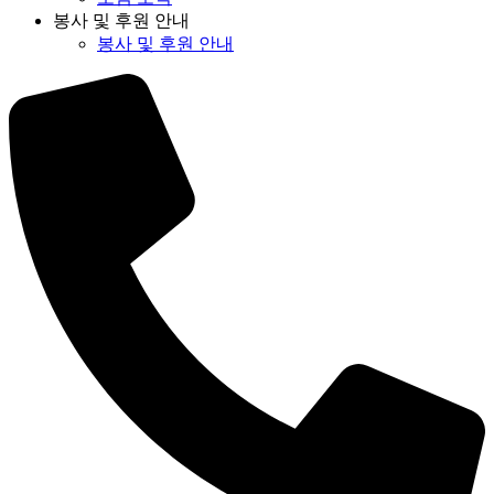
봉사 및 후원 안내
봉사 및 후원 안내