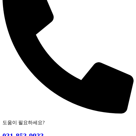
도움이 필요하세요?