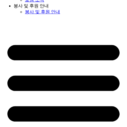
봉사 및 후원 안내
봉사 및 후원 안내