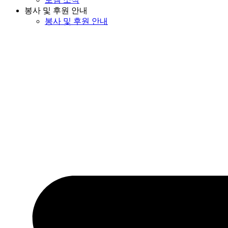
봉사 및 후원 안내
봉사 및 후원 안내