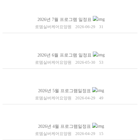
2026년 7월 프로그램 일정표
로뎀실버케어요양원
2026-06-29
31
2026년 6월 프로그램 일정표
로뎀실버케어요양원
2026-05-30
53
2026년 5월 프로그램일정표
로뎀실버케어요양원
2026-04-29
49
2026년 4월 프로그램일정표
로뎀실버케어요양원
2026-04-29
15