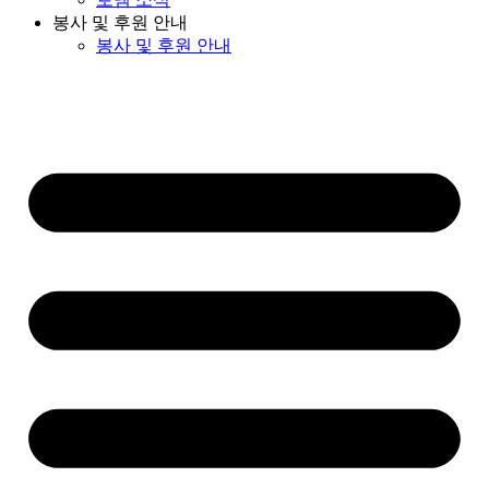
봉사 및 후원 안내
봉사 및 후원 안내