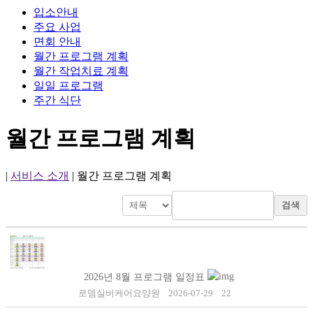
입소안내
주요 사업
면회 안내
월간 프로그램 계획
월간 작업치료 계획
일일 프로그램
주간 식단
월간 프로그램 계획
|
서비스 소개
|
월간 프로그램 계획
검색
2026년 8월 프로그램 일정표
로뎀실버케어요양원
2026-07-29
22