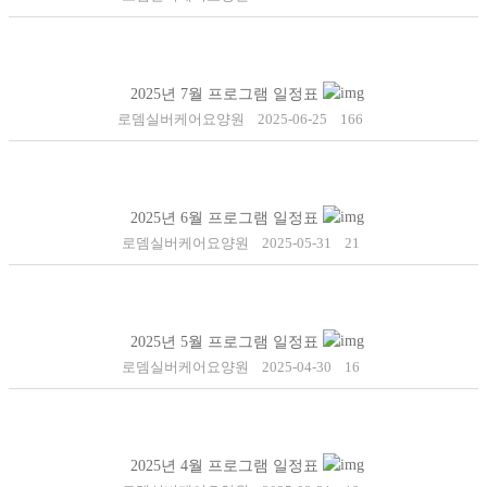
2025년 7월 프로그램 일정표
로뎀실버케어요양원
2025-06-25
166
2025년 6월 프로그램 일정표
로뎀실버케어요양원
2025-05-31
21
2025년 5월 프로그램 일정표
로뎀실버케어요양원
2025-04-30
16
2025년 4월 프로그램 일정표