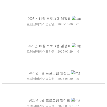
2025년 11월 프로그램 일정표
로뎀실버케어요양원
2025-10-30
77
2025년 10월 프로그램 일정표
로뎀실버케어요양원
2025-09-29
46
2025년 9월 프로그램 일정표
로뎀실버케어요양원
2025-08-30
79
2025년 8월 프로그램 일정표
로뎀실버케어요양원
2025-08-07
67