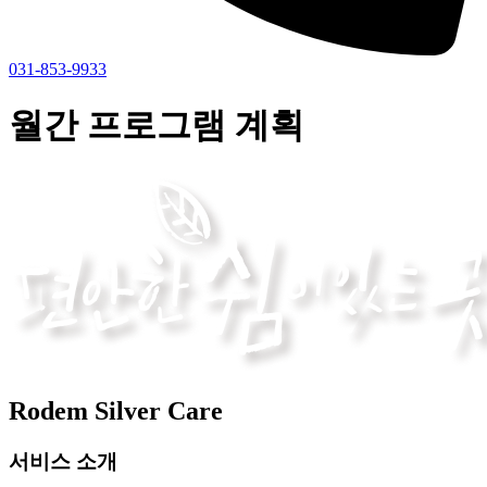
031-853-9933
월간 프로그램 계획
Rodem Silver Care
서비스 소개