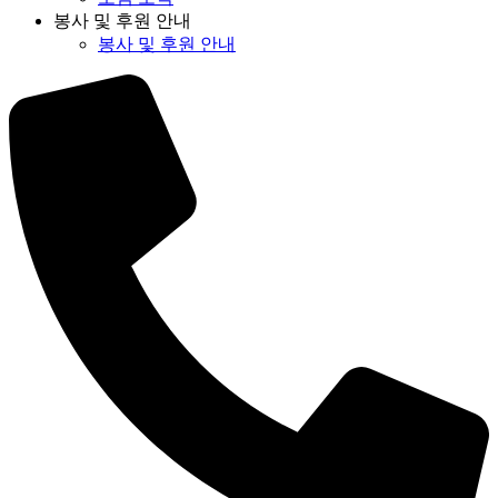
봉사 및 후원 안내
봉사 및 후원 안내