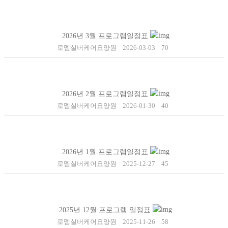
2026년 3월 프로그램일정표
로뎀실버케어요양원
2026-03-03
70
2026년 2월 프로그램일정표
로뎀실버케어요양원
2026-01-30
40
2026년 1월 프로그램일정표
로뎀실버케어요양원
2025-12-27
45
2025년 12월 프로그램 일정표
로뎀실버케어요양원
2025-11-26
58