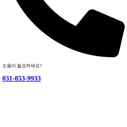
도움이 필요하세요?
031-853-9933