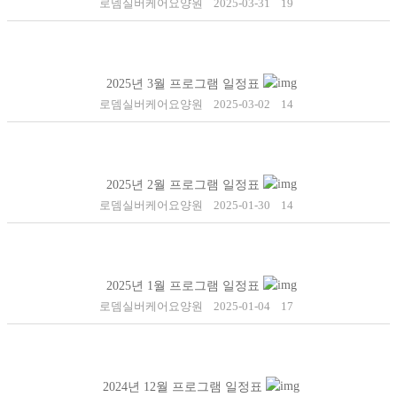
로뎀실버케어요양원
2025-03-31
19
2025년 3월 프로그램 일정표
로뎀실버케어요양원
2025-03-02
14
2025년 2월 프로그램 일정표
로뎀실버케어요양원
2025-01-30
14
2025년 1월 프로그램 일정표
로뎀실버케어요양원
2025-01-04
17
2024년 12월 프로그램 일정표