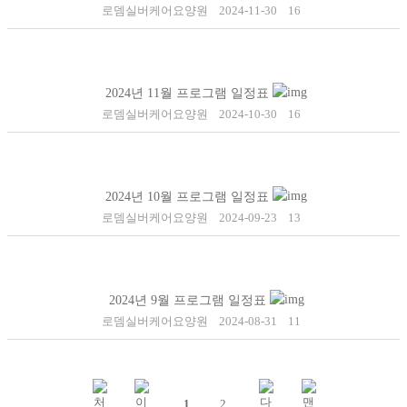
로뎀실버케어요양원
2024-11-30
16
2024년 11월 프로그램 일정표
로뎀실버케어요양원
2024-10-30
16
2024년 10월 프로그램 일정표
로뎀실버케어요양원
2024-09-23
13
2024년 9월 프로그램 일정표
로뎀실버케어요양원
2024-08-31
11
1
2