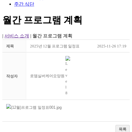
주간 식단
월간 프로그램 계획
|
서비스 소개
|
월간 프로그램 계획
제목
2025년 12월 프로그램 일정표
2025-11-26 17:19
로뎀실버케어요양원
작성자
목록