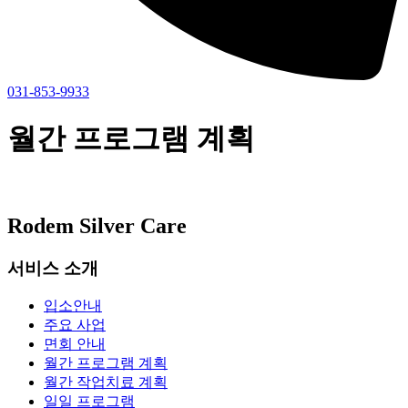
031-853-9933
월간 프로그램 계획
Rodem Silver Care
서비스 소개
입소안내
주요 사업
면회 안내
월간 프로그램 계획
월간 작업치료 계획
일일 프로그램