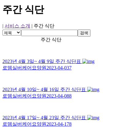
주간 식단
|
서비스 소개
|
주간 식단
검색
주간 식단
2023년 4월 3일~ 4월 9일 주간 식단표
로뎀실버케어요양원
2023-04-03
7
2023년 4월 10일~ 4월 16일 주간 식단표
로뎀실버케어요양원
2023-04-08
8
2023년 4월 17일~ 4월 23일 주간 식단표
로뎀실버케어요양원
2023-04-17
8