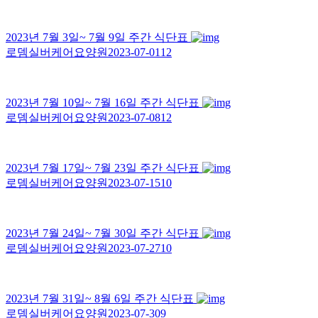
2023년 7월 3일~ 7월 9일 주간 식단표
로뎀실버케어요양원
2023-07-01
12
2023년 7월 10일~ 7월 16일 주간 식단표
로뎀실버케어요양원
2023-07-08
12
2023년 7월 17일~ 7월 23일 주간 식단표
로뎀실버케어요양원
2023-07-15
10
2023년 7월 24일~ 7월 30일 주간 식단표
로뎀실버케어요양원
2023-07-27
10
2023년 7월 31일~ 8월 6일 주간 식단표
로뎀실버케어요양원
2023-07-30
9