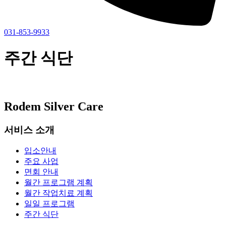
031-853-9933
주간 식단
Rodem Silver Care
서비스 소개
입소안내
주요 사업
면회 안내
월간 프로그램 계획
월간 작업치료 계획
일일 프로그램
주간 식단