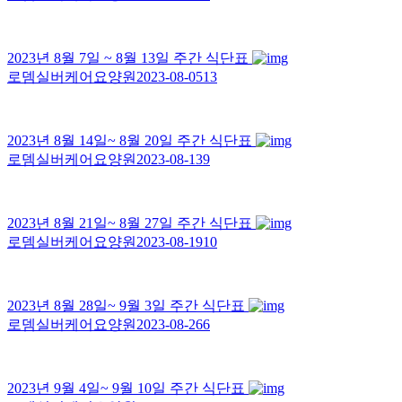
2023년 8월 7일 ~ 8월 13일 주간 식단표
로뎀실버케어요양원
2023-08-05
13
2023년 8월 14일~ 8월 20일 주간 식단표
로뎀실버케어요양원
2023-08-13
9
2023년 8월 21일~ 8월 27일 주간 식단표
로뎀실버케어요양원
2023-08-19
10
2023년 8월 28일~ 9월 3일 주간 식단표
로뎀실버케어요양원
2023-08-26
6
2023년 9월 4일~ 9월 10일 주간 식단표