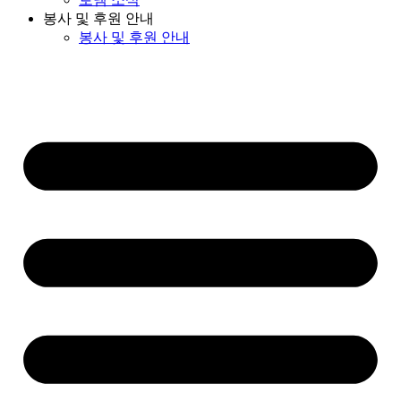
봉사 및 후원 안내
봉사 및 후원 안내