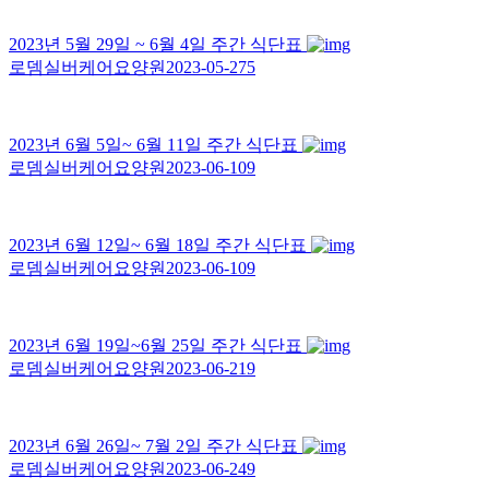
2023년 5월 29일 ~ 6월 4일 주간 식단표
로뎀실버케어요양원
2023-05-27
5
2023년 6월 5일~ 6월 11일 주간 식단표
로뎀실버케어요양원
2023-06-10
9
2023년 6월 12일~ 6월 18일 주간 식단표
로뎀실버케어요양원
2023-06-10
9
2023년 6월 19일~6월 25일 주간 식단표
로뎀실버케어요양원
2023-06-21
9
2023년 6월 26일~ 7월 2일 주간 식단표
로뎀실버케어요양원
2023-06-24
9