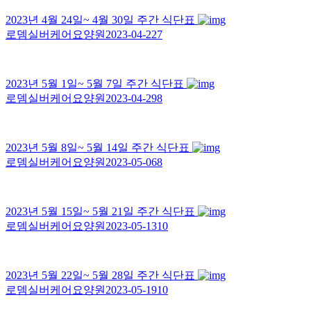
2023년 4월 24일~ 4월 30일 주간 식단표
로뎀실버케어요양원
2023-04-22
7
2023년 5월 1일~ 5월 7일 주간 식단표
로뎀실버케어요양원
2023-04-29
8
2023년 5월 8일~ 5월 14일 주간 식단표
로뎀실버케어요양원
2023-05-06
8
2023년 5월 15일~ 5월 21일 주간 식단표
로뎀실버케어요양원
2023-05-13
10
2023년 5월 22일~ 5월 28일 주간 식단표
로뎀실버케어요양원
2023-05-19
10