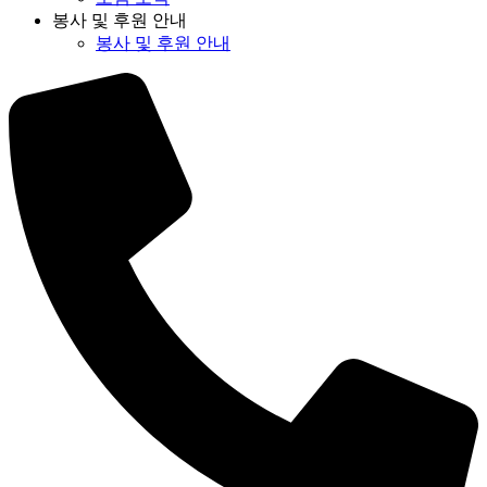
봉사 및 후원 안내
봉사 및 후원 안내