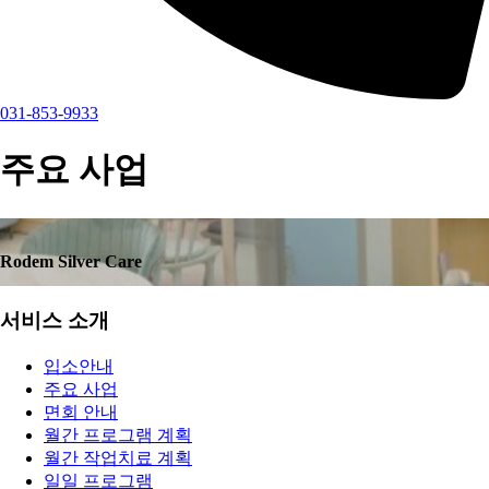
031-853-9933
주요 사업
Rodem Silver Care
서비스 소개
입소안내
주요 사업
면회 안내
월간 프로그램 계획
월간 작업치료 계획
일일 프로그램