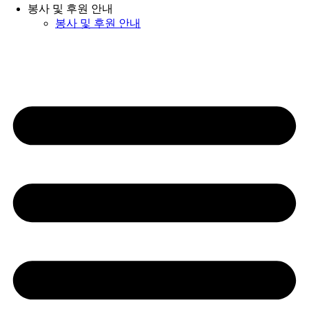
봉사 및 후원 안내
봉사 및 후원 안내